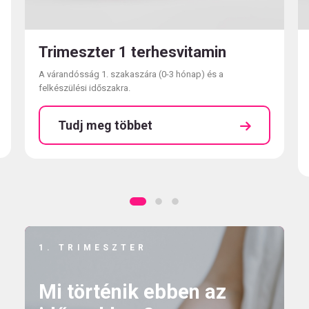
Trimeszter 1 terhesvitamin
A várandósság 1. szakaszára (0-3 hónap) és a
felkészülési időszakra.
Tudj meg többet
1. TRIMESZTER
Mi történik ebben az