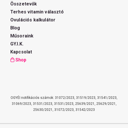
Összetevők
Terhes vitamin választó
Ovulációs kalkulátor
Blog
Műsoraink
GY.I.K.
Kapcsolat
Shop
OGYÉI notifikációs számok: 31072/2023, 31519/2023, 31541/2023,
31069/2023, 31531/2023, 31531/2023, 25639/2021, 25629/2021,
25630/2021, 31072/2023, 31542/2023