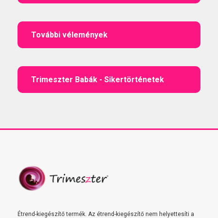
További vélemények
Trimeszter Babák - Sikertörténetek
Étrend-kiegészítő termék. Az étrend-kiegészítő nem helyettesíti a