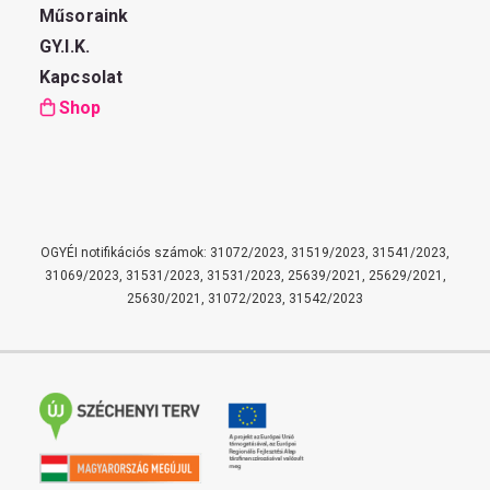
Műsoraink
GY.I.K.
Kapcsolat
Shop
OGYÉI notifikációs számok: 31072/2023, 31519/2023, 31541/2023,
31069/2023, 31531/2023, 31531/2023, 25639/2021, 25629/2021,
25630/2021, 31072/2023, 31542/2023