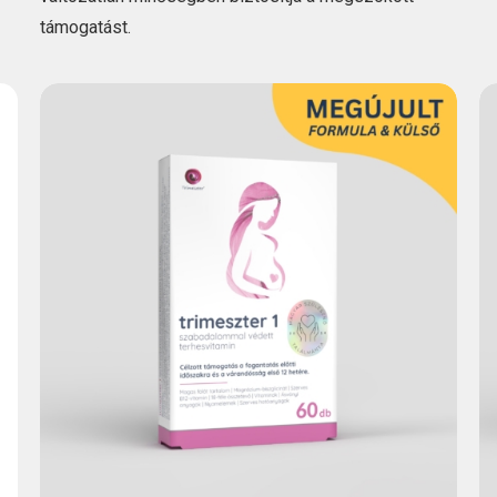
támogatást.