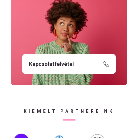
Kapcsolatfelvétel
KIEMELT PARTNEREINK