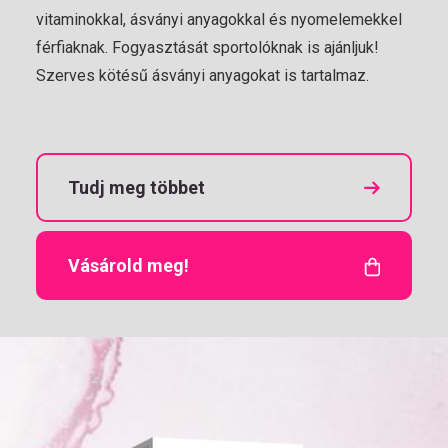
vitaminokkal, ásványi anyagokkal és nyomelemekkel
férfiaknak. Fogyasztását sportolóknak is ajánljuk!
Szerves kötésű ásványi anyagokat is tartalmaz.
Tudj meg többet
Vásárold meg!