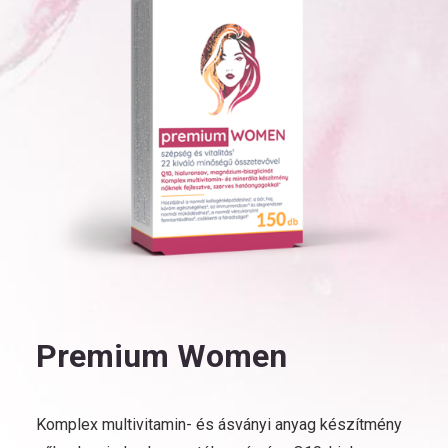
Premium Women
Komplex multivitamin- és ásványi anyag készítmény