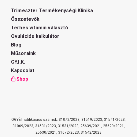
Trimeszter Termékenységi Klinika
Összetevők
Terhes vitamin választó
Ovulációs kalkulátor
Blog
Műsoraink
GY.I.K.
Kapcsolat
Shop
OGYÉI notifikációs számok: 31072/2023, 31519/2023, 31541/2023,
31069/2023, 31531/2023, 31531/2023, 25639/2021, 25629/2021,
25630/2021, 31072/2023, 31542/2023