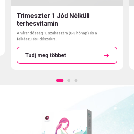
Trimeszter 1 Jód Nélküli
terhesvitamin
A várandósság 1. szakaszára (0-3 hónap) és a
felkészülési időszakra.
Tudj meg többet