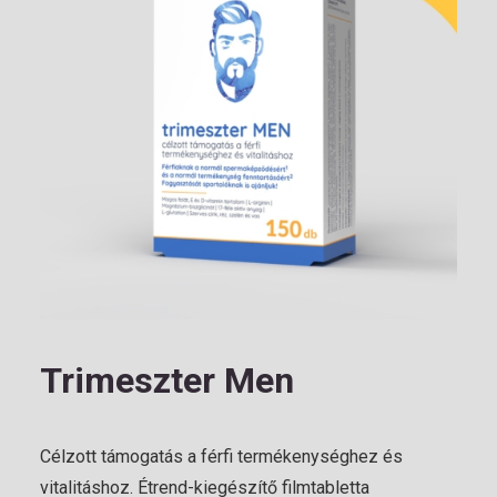
Trimeszter Men
Célzott támogatás a férfi termékenységhez és
vitalitáshoz. Étrend-kiegészítő filmtabletta