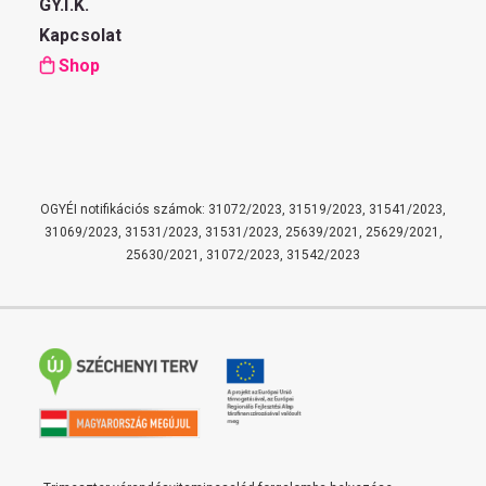
GY.I.K.
Kapcsolat
Shop
OGYÉI notifikációs számok: 31072/2023, 31519/2023, 31541/2023,
31069/2023, 31531/2023, 31531/2023, 25639/2021, 25629/2021,
25630/2021, 31072/2023, 31542/2023