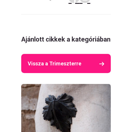
Ajánlott cikkek a kategóriában
Vissza a Trimeszterre