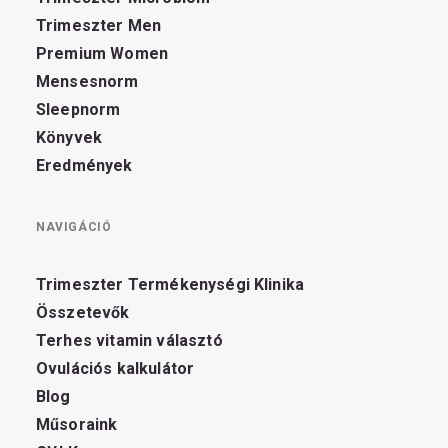
Trimeszter Men
Premium Women
Mensesnorm
Sleepnorm
Könyvek
Eredmények
NAVIGÁCIÓ
Trimeszter Termékenységi Klinika
Összetevők
Terhes vitamin választó
Ovulációs kalkulátor
Blog
Műsoraink