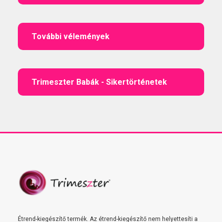
További vélemények
Trimeszter Babák - Sikertörténetek
Étrend-kiegészítő termék. Az étrend-kiegészítő nem helyettesíti a