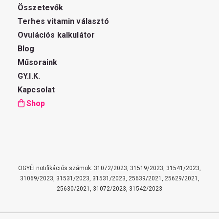
Összetevők
Terhes vitamin választó
Ovulációs kalkulátor
Blog
Műsoraink
GY.I.K.
Kapcsolat
Shop
OGYÉI notifikációs számok: 31072/2023, 31519/2023, 31541/2023,
31069/2023, 31531/2023, 31531/2023, 25639/2021, 25629/2021,
25630/2021, 31072/2023, 31542/2023