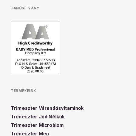
TANÚSÍTVÁNY
TERMÉKEINK
Trimeszter Várandósvitaminok
Trimeszter Jód Nélküli
Trimeszter Microbiom
Trimeszter Men