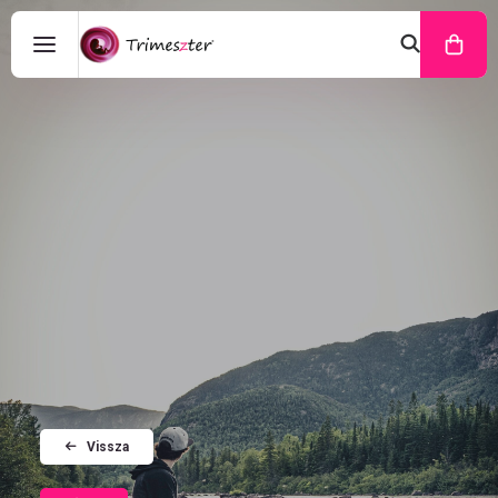
Vissza