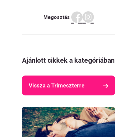
Megosztás
Ajánlott cikkek a kategóriában
Vissza a Trimeszterre