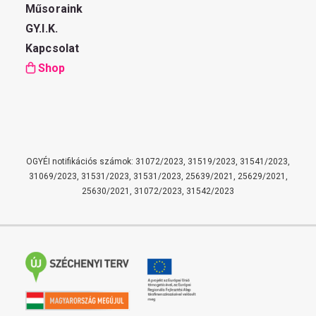
Műsoraink
GY.I.K.
Kapcsolat
Shop
OGYÉI notifikációs számok: 31072/2023, 31519/2023, 31541/2023,
31069/2023, 31531/2023, 31531/2023, 25639/2021, 25629/2021,
25630/2021, 31072/2023, 31542/2023