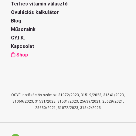
Terhes vitamin választó
Ovulációs kalkulátor
Blog
Műsoraink
GY.I.K.
Kapcsolat
Shop
OGYÉI notifikációs számok: 31072/2023, 31519/2023, 31541/2023,
31069/2023, 31531/2023, 31531/2023, 25639/2021, 25629/2021,
25630/2021, 31072/2023, 31542/2023