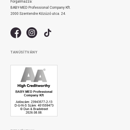
Forgalmazza:
BABY-MED Professional Company Kft.
2000 Szentendre Kőzúzó utca. 24.
TANÚSÍTVÁNY