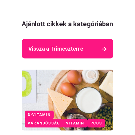
Ajánlott cikkek a kategóriában
Vissza a Trimeszterre
D-VITAMIN
VÁRANDÓSSÁG
VITAMIN
PCOS