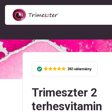
361 vélemény
Trimeszter 2
terhesvitamin