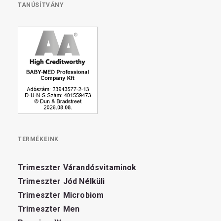
TANÚSÍTVÁNY
TERMÉKEINK
Trimeszter Várandósvitaminok
Trimeszter Jód Nélküli
Trimeszter Microbiom
Trimeszter Men