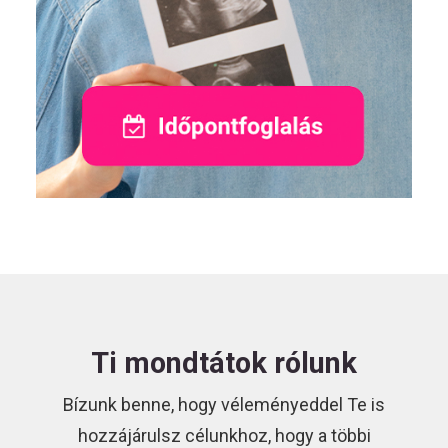
Ti mondtátok rólunk
Bízunk benne, hogy véleményeddel Te is
hozzájárulsz célunkhoz, hogy a többi