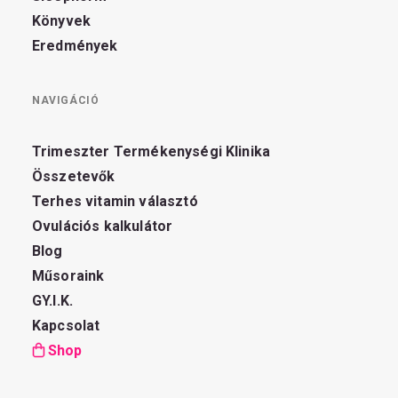
Könyvek
Eredmények
NAVIGÁCIÓ
Trimeszter Termékenységi Klinika
Összetevők
Terhes vitamin választó
Ovulációs kalkulátor
Blog
Műsoraink
GY.I.K.
Kapcsolat
Shop