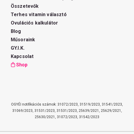
Összetevők
Terhes vitamin választó
Ovulációs kalkulátor
Blog
Műsoraink
GY.I.K.
Kapcsolat
Shop
OGYÉI notifikációs számok: 31072/2023, 31519/2023, 31541/2023,
31069/2023, 31531/2023, 31531/2023, 25639/2021, 25629/2021,
25630/2021, 31072/2023, 31542/2023