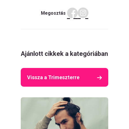
Megosztás
Ajánlott cikkek a kategóriában
Vissza a Trimeszterre