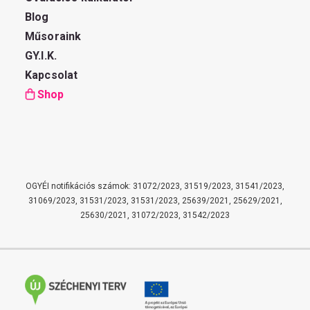
Blog
Műsoraink
GY.I.K.
Kapcsolat
Shop
OGYÉI notifikációs számok: 31072/2023, 31519/2023, 31541/2023,
31069/2023, 31531/2023, 31531/2023, 25639/2021, 25629/2021,
25630/2021, 31072/2023, 31542/2023