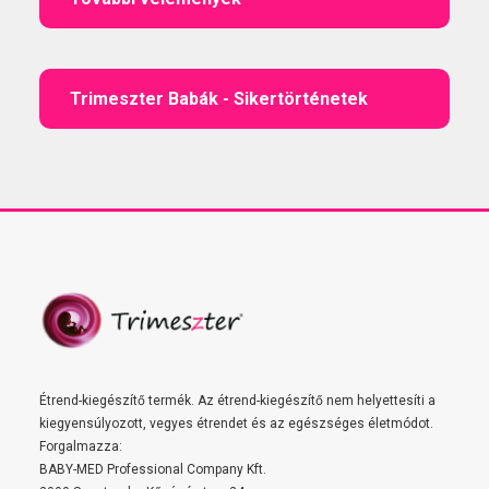
Trimeszter Babák - Sikertörténetek
Étrend-kiegészítő termék. Az étrend-kiegészítő nem helyettesíti a
kiegyensúlyozott, vegyes étrendet és az egészséges életmódot.
Forgalmazza:
BABY-MED Professional Company Kft.