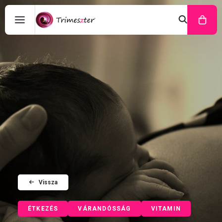
Vissza
ÉTKEZÉS
VÁRANDÓSSÁG
VITAMIN