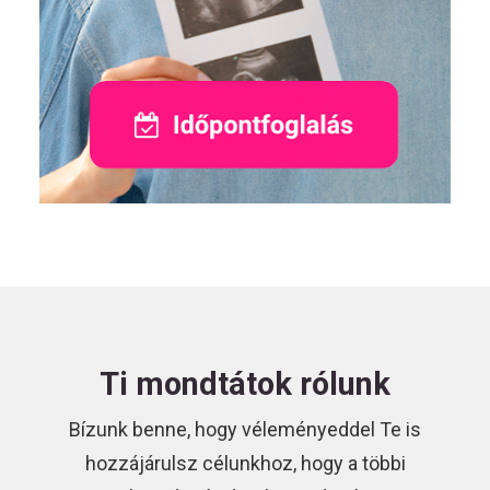
Ti mondtátok rólunk
Bízunk benne, hogy véleményeddel Te is
hozzájárulsz célunkhoz, hogy a többi