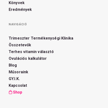
Könyvek
Eredmények
NAVIGÁCIÓ
Trimeszter Termékenységi Klinika
Összetevők
Terhes vitamin választó
Ovulációs kalkulátor
Blog
Műsoraink
GY.I.K.
Kapcsolat
Shop