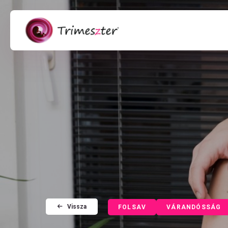
Vissza
FOLSAV
VÁRANDÓSSÁG