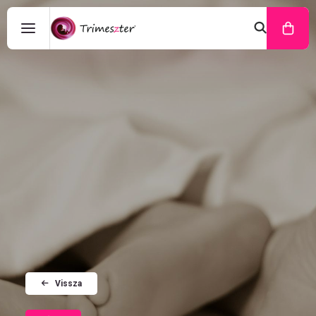
Vissza