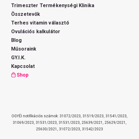
Trimeszter Termékenységi Klinika
Összetevők
Terhes vitamin választó
Ovulációs kalkulátor
Blog
Műsoraink
GY.I.K.
Kapcsolat
Shop
OGYÉI notifikációs számok: 31072/2023, 31519/2023, 31541/2023,
31069/2023, 31531/2023, 31531/2023, 25639/2021, 25629/2021,
25630/2021, 31072/2023, 31542/2023