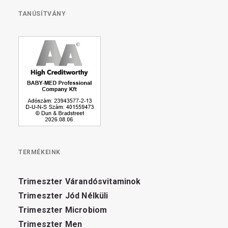
TANÚSÍTVÁNY
TERMÉKEINK
Trimeszter Várandósvitaminok
Trimeszter Jód Nélküli
Trimeszter Microbiom
Trimeszter Men