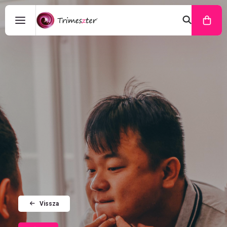
Vissza