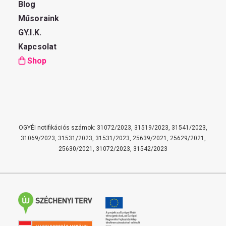
Blog
Műsoraink
GY.I.K.
Kapcsolat
Shop
OGYÉI notifikációs számok: 31072/2023, 31519/2023, 31541/2023,
31069/2023, 31531/2023, 31531/2023, 25639/2021, 25629/2021,
25630/2021, 31072/2023, 31542/2023