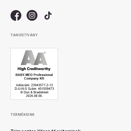
TANÚSÍTVÁNY
TERMÉKEINK