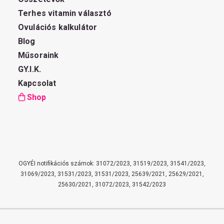
Terhes vitamin választó
Ovulációs kalkulátor
Blog
Műsoraink
GY.I.K.
Kapcsolat
Shop
OGYÉI notifikációs számok: 31072/2023, 31519/2023, 31541/2023,
31069/2023, 31531/2023, 31531/2023, 25639/2021, 25629/2021,
25630/2021, 31072/2023, 31542/2023