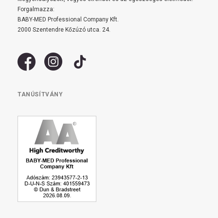
Forgalmazza:
BABY-MED Professional Company Kft.
2000 Szentendre Kőzúzó utca. 24.
TANÚSÍTVÁNY