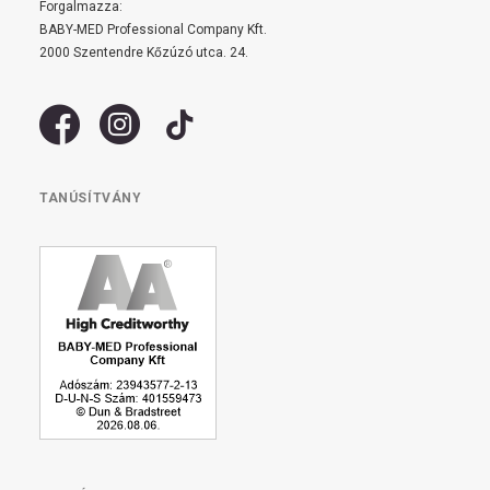
Forgalmazza:
BABY-MED Professional Company Kft.
2000 Szentendre Kőzúzó utca. 24.
TANÚSÍTVÁNY