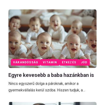
VÁRANDÓSSÁG
VITAMIN
ÉTKEZÉS
JÓD
Egyre kevesebb a baba hazánkban is
Nincs egyszerű dolga a pároknak, amikor a
gyermekvállalás kerül szóba. Hiszen tudjuk, a…