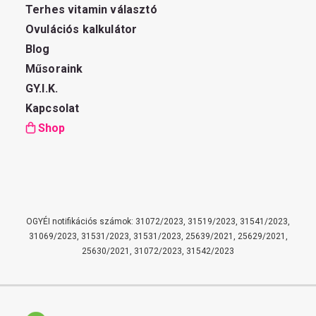
Terhes vitamin választó
Ovulációs kalkulátor
Blog
Műsoraink
GY.I.K.
Kapcsolat
Shop
OGYÉI notifikációs számok: 31072/2023, 31519/2023, 31541/2023,
31069/2023, 31531/2023, 31531/2023, 25639/2021, 25629/2021,
25630/2021, 31072/2023, 31542/2023