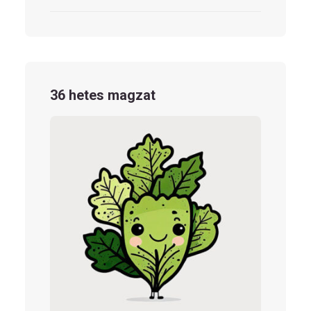
36 hetes magzat