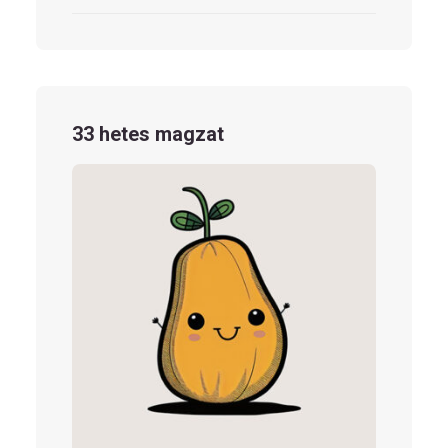
33 hetes magzat