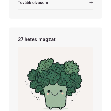
Tovább olvasom
37 hetes magzat