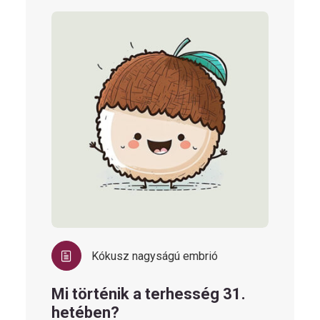
Kókusz nagyságú embrió
Mi történik a terhesség 31.
hetében?