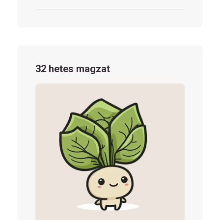
32 hetes magzat