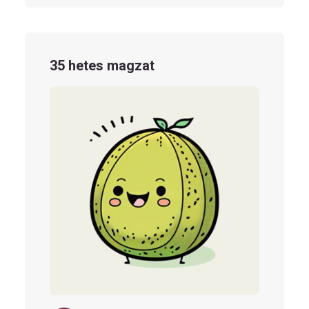
35 hetes magzat