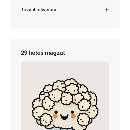
Tovább olvasom
29 hetes magzat