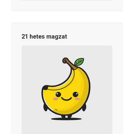
21 hetes magzat