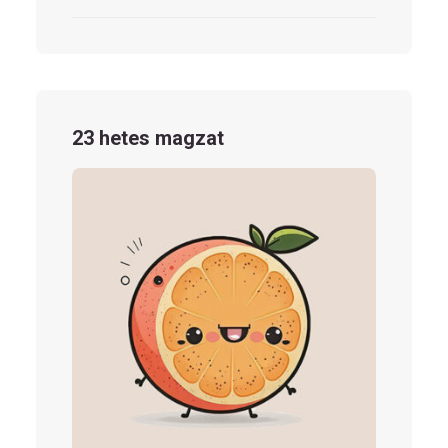
23 hetes magzat