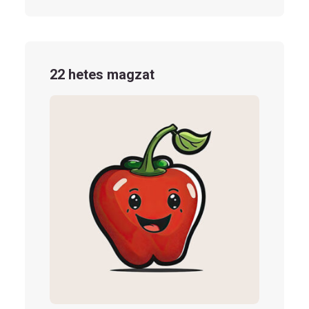
22 hetes magzat