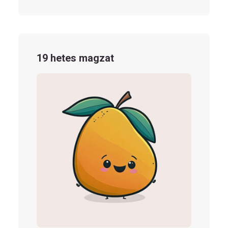
19 hetes magzat