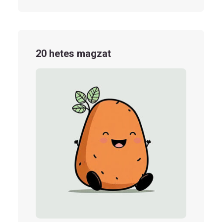
20 hetes magzat