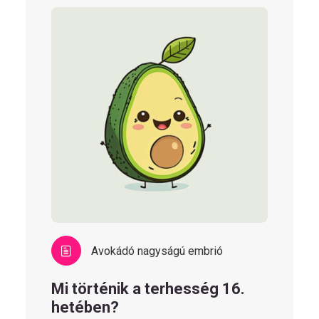
Avokádó nagyságú embrió
Mi történik a terhesség 16.
hetében?