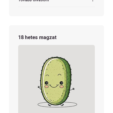
18 hetes magzat