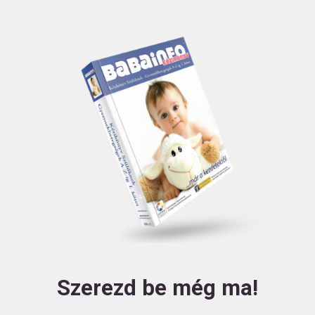
Szerezd be még ma!