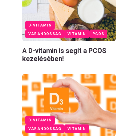
D-VITAMIN
VÁRANDÓSSÁG
VITAMIN
PCOS
A D-vitamin is segít a PCOS
kezelésében!
D-VITAMIN
VÁRANDÓSSÁG
VITAMIN