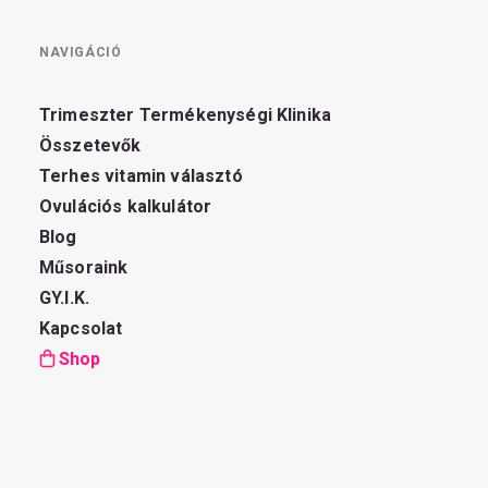
NAVIGÁCIÓ
Trimeszter Termékenységi Klinika
Összetevők
Terhes vitamin választó
Ovulációs kalkulátor
Blog
Műsoraink
GY.I.K.
Kapcsolat
Shop