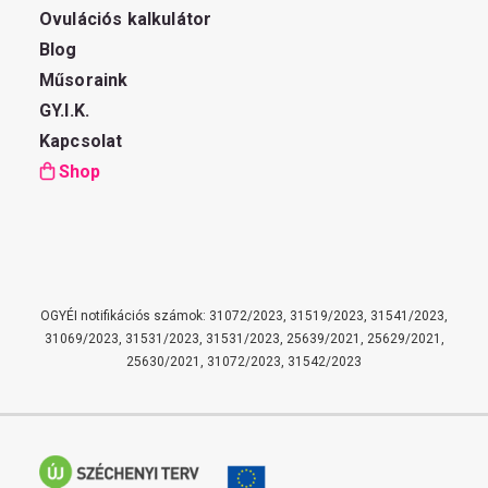
Ovulációs kalkulátor
Blog
Műsoraink
GY.I.K.
Kapcsolat
Shop
OGYÉI notifikációs számok: 31072/2023, 31519/2023, 31541/2023,
31069/2023, 31531/2023, 31531/2023, 25639/2021, 25629/2021,
25630/2021, 31072/2023, 31542/2023