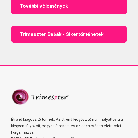
További vélemények
Trimeszter Babák - Sikertörténetek
Étrend-kiegészítő termék. Az étrend-kiegészítő nem helyettesíti a
kiegyensúlyozott, vegyes étrendet és az egészséges életmódot.
Forgalmazza: