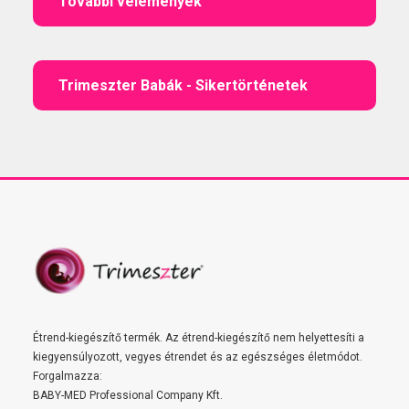
További vélemények
Trimeszter Babák - Sikertörténetek
Étrend-kiegészítő termék. Az étrend-kiegészítő nem helyettesíti a
kiegyensúlyozott, vegyes étrendet és az egészséges életmódot.
Forgalmazza:
BABY-MED Professional Company Kft.