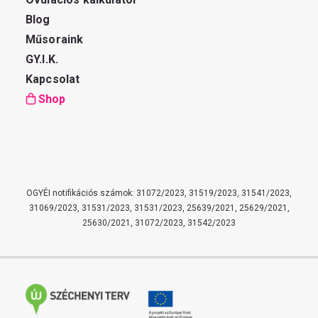
Blog
Műsoraink
GY.I.K.
Kapcsolat
Shop
OGYÉI notifikációs számok: 31072/2023, 31519/2023, 31541/2023,
31069/2023, 31531/2023, 31531/2023, 25639/2021, 25629/2021,
25630/2021, 31072/2023, 31542/2023