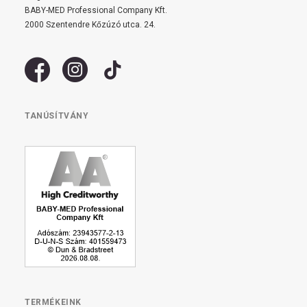
BABY-MED Professional Company Kft.
2000 Szentendre Kőzúzó utca. 24.
TANÚSÍTVÁNY
TERMÉKEINK