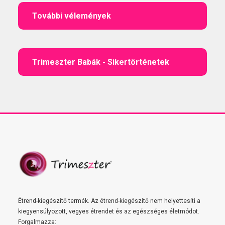
További vélemények
Trimeszter Babák - Sikertörténetek
Étrend-kiegészítő termék. Az étrend-kiegészítő nem helyettesíti a
kiegyensúlyozott, vegyes étrendet és az egészséges életmódot.
Forgalmazza: