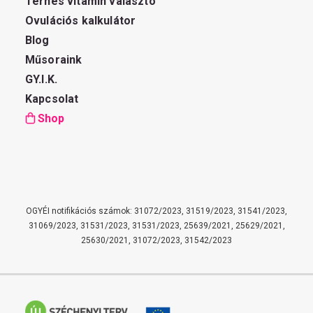
Terhes vitamin választó
Ovulációs kalkulátor
Blog
Műsoraink
GY.I.K.
Kapcsolat
Shop
OGYÉI notifikációs számok: 31072/2023, 31519/2023, 31541/2023,
31069/2023, 31531/2023, 31531/2023, 25639/2021, 25629/2021,
25630/2021, 31072/2023, 31542/2023