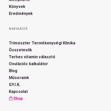
Könyvek
Eredmények
NAVIGÁCIÓ
Trimeszter Termékenységi Klinika
Összetevők
Terhes vitamin választó
Ovulációs kalkulátor
Blog
Műsoraink
GY.I.K.
Kapcsolat
Shop