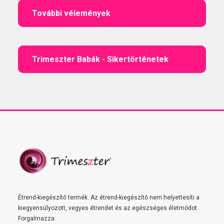
További vélemények
Trimeszter Babák - Sikertörténetek
Étrend-kiegészítő termék. Az étrend-kiegészítő nem helyettesíti a
kiegyensúlyozott, vegyes étrendet és az egészséges életmódot.
Forgalmazza: