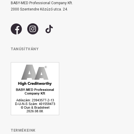
BABY-MED Professional Company Kft.
2000 Szentendre Kőzúzó utca. 24.
TANÚSÍTVÁNY
TERMÉKEINK