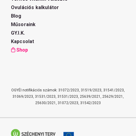
Ovulációs kalkulátor
Blog
Műsoraink
GY.I.K.
Kapcsolat
Shop
OGYÉI notifikációs számok: 31072/2023, 31519/2023, 31541/2023,
31069/2023, 31531/2023, 31531/2023, 25639/2021, 25629/2021,
25630/2021, 31072/2023, 31542/2023