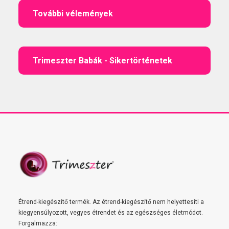
További vélemények
Trimeszter Babák - Sikertörténetek
Étrend-kiegészítő termék. Az étrend-kiegészítő nem helyettesíti a
kiegyensúlyozott, vegyes étrendet és az egészséges életmódot.
Forgalmazza: