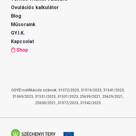
Ovulációs kalkulátor
Blog
Műsoraink
GY.I.K.
Kapcsolat
Shop
OGYÉI notifikációs számok: 31072/2023, 31519/2023, 31541/2023,
31069/2023, 31531/2023, 31531/2023, 25639/2021, 25629/2021,
25630/2021, 31072/2023, 31542/2023