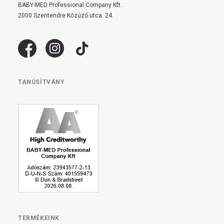
BABY-MED Professional Company Kft.
2000 Szentendre Kőzúzó utca. 24.
TANÚSÍTVÁNY
TERMÉKEINK