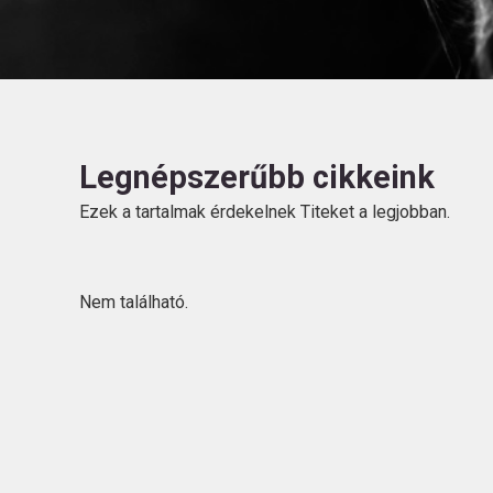
Legnépszerűbb cikkeink
Ezek a tartalmak érdekelnek Titeket a legjobban.
Nem található.